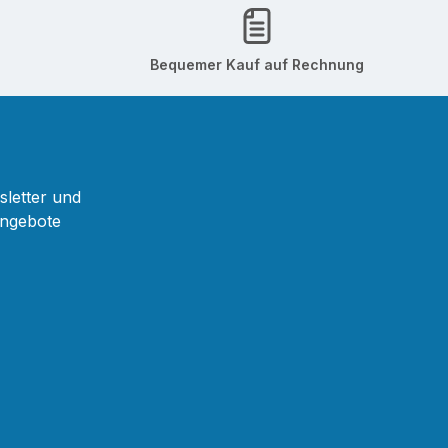
Bequemer Kauf auf Rechnung
sletter und
Angebote