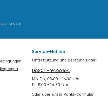
esen und bin
Service-Hotline
Unterstützung und Beratung unter:
bedingungen
dingungen
06251 - 9446164
Mo-Do, 08:00 - 16:30 Uhr,
Fr. 8:00 - 14:30 Uhr
Oder über unser
Kontaktformular
.