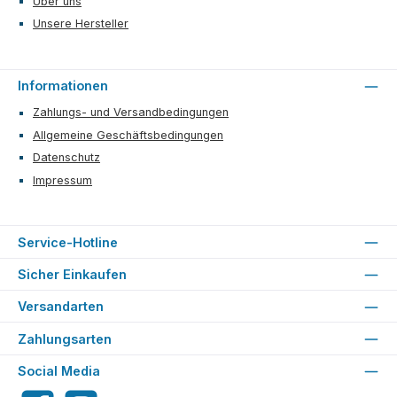
Über uns
Unsere Hersteller
Informationen
Zahlungs- und Versandbedingungen
Allgemeine Geschäftsbedingungen
Datenschutz
Impressum
Service-Hotline
Sicher Einkaufen
Versandarten
Zahlungsarten
Social Media