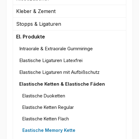
Kleber & Zement
Stopps & Ligaturen
El. Produkte
Intraorale & Extraorale Gummiringe
Elastische Ligaturen Latexfrei
Elastische Ligaturen mit Aufbißschutz
Elastische Ketten & Elastische Fäden
Elastische Duoketten
Elastische Ketten Regular
Elastische Ketten Flach
Eastische Memory Kette