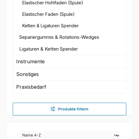
Elastischer Hohlfaden (Spule)
Elastischer Faden (Spule)
Ketten & Ligaturen Spender
Separiergummis & Rotations-Wedges
Ligaturen & Ketten Spender
Instrumente
Sonstiges
Praxisbedarf
Produkte filtern