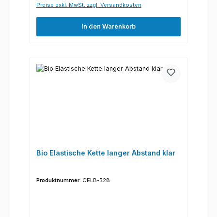
Preise exkl. MwSt. zzgl. Versandkosten
In den Warenkorb
Bio Elastische Kette langer Abstand klar
Produktnummer:
CELB-528