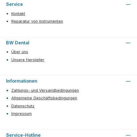
Service
Kontakt
Reparatur von Instrumenten
BW Dental
Über uns
Unsere Hersteller
Informationen
Zahlungs- und Versandbedingungen
Allgemeine Geschäftsbedingungen
Datenschutz
Impressum
Service-Hotline