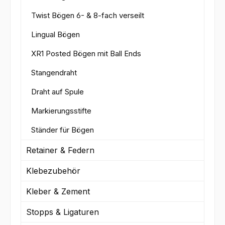
Twist Bögen 6- & 8-fach verseilt
Lingual Bögen
XR1 Posted Bögen mit Ball Ends
Stangendraht
Draht auf Spule
Markierungsstifte
Ständer für Bögen
Retainer & Federn
Klebezubehör
Kleber & Zement
Stopps & Ligaturen