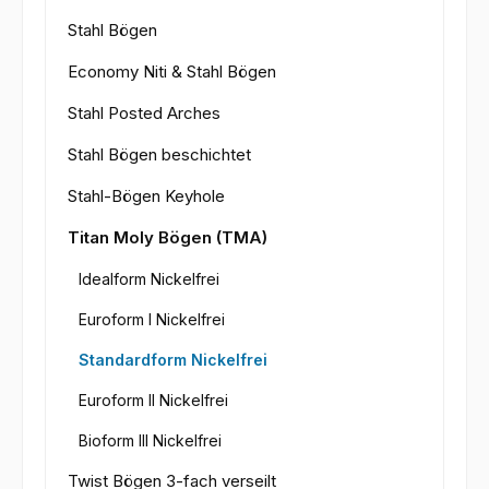
Stahl Bögen
Economy Niti & Stahl Bögen
Stahl Posted Arches
Stahl Bögen beschichtet
Stahl-Bögen Keyhole
Titan Moly Bögen (TMA)
Idealform Nickelfrei
Euroform I Nickelfrei
Standardform Nickelfrei
Euroform II Nickelfrei
Bioform III Nickelfrei
Twist Bögen 3-fach verseilt