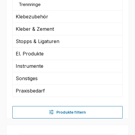
Trennringe
Klebezubehör
Kleber & Zement
Stopps & Ligaturen
El. Produkte
Instrumente
Sonstiges
Praxisbedarf
Produkte filtern