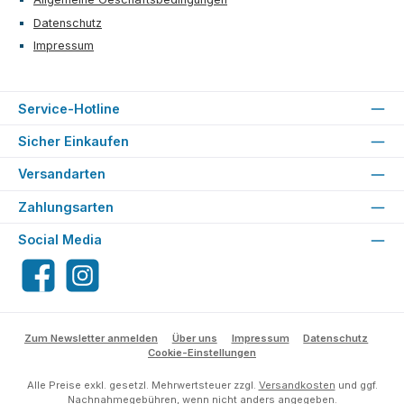
Datenschutz
Impressum
Service-Hotline
Sicher Einkaufen
Versandarten
Zahlungsarten
Social Media
Facebook
Instagram
Zum Newsletter anmelden
Über uns
Impressum
Datenschutz
Cookie-Einstellungen
Alle Preise exkl. gesetzl. Mehrwertsteuer zzgl.
Versandkosten
und ggf.
Nachnahmegebühren, wenn nicht anders angegeben.