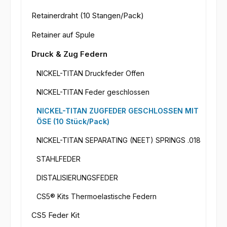
Retainerdraht (10 Stangen/Pack)
Retainer auf Spule
Druck & Zug Federn
NICKEL-TITAN Druckfeder Offen
NICKEL-TITAN Feder geschlossen
NICKEL-TITAN ZUGFEDER GESCHLOSSEN MIT
ÖSE (10 Stück/Pack)
NICKEL-TITAN SEPARATING (NEET) SPRINGS .018
STAHLFEDER
DISTALISIERUNGSFEDER
CS5® Kits Thermoelastische Federn
CS5 Feder Kit