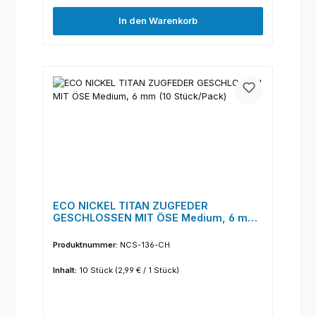
In den Warenkorb
ECO NICKEL TITAN ZUGFEDER
GESCHLOSSEN MIT ÖSE Medium, 6 mm
(10 Stück/Pack)
Produktnummer:
NCS-136-CH
Inhalt:
10 Stück
(2,99 € / 1 Stück)