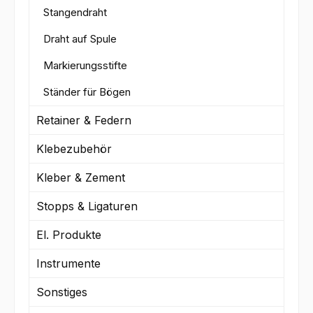
Stangendraht
Draht auf Spule
Markierungsstifte
Ständer für Bögen
Retainer & Federn
Klebezubehör
Kleber & Zement
Stopps & Ligaturen
El. Produkte
Instrumente
Sonstiges