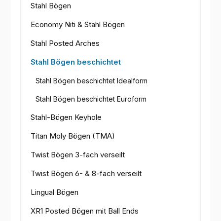
Stahl Bögen
Economy Niti & Stahl Bögen
Stahl Posted Arches
Stahl Bögen beschichtet
Stahl Bögen beschichtet Idealform
Stahl Bögen beschichtet Euroform
Stahl-Bögen Keyhole
Titan Moly Bögen (TMA)
Twist Bögen 3-fach verseilt
Twist Bögen 6- & 8-fach verseilt
Lingual Bögen
XR1 Posted Bögen mit Ball Ends