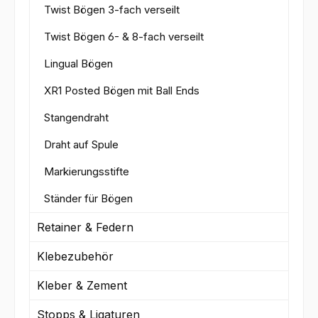
Twist Bögen 3-fach verseilt
Twist Bögen 6- & 8-fach verseilt
Lingual Bögen
XR1 Posted Bögen mit Ball Ends
Stangendraht
Draht auf Spule
Markierungsstifte
Ständer für Bögen
Retainer & Federn
Klebezubehör
Kleber & Zement
Stopps & Ligaturen