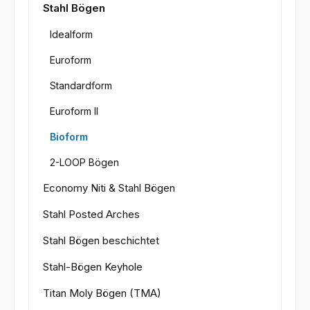
Stahl Bögen
Idealform
Euroform
Standardform
Euroform II
Bioform
2-LOOP Bögen
Economy Niti & Stahl Bögen
Stahl Posted Arches
Stahl Bögen beschichtet
Stahl-Bögen Keyhole
Titan Moly Bögen (TMA)