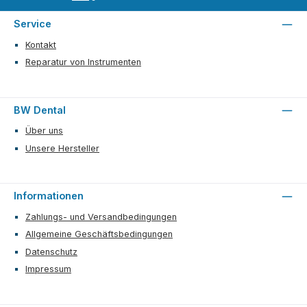
Service
Kontakt
Reparatur von Instrumenten
BW Dental
Über uns
Unsere Hersteller
Informationen
Zahlungs- und Versandbedingungen
Allgemeine Geschäftsbedingungen
Datenschutz
Impressum