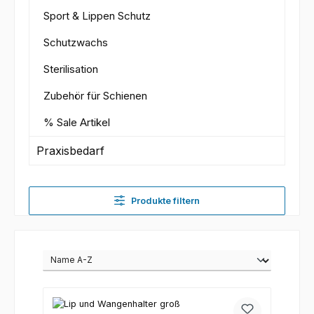
Sport & Lippen Schutz
Schutzwachs
Sterilisation
Zubehör für Schienen
% Sale Artikel
Praxisbedarf
Produkte filtern