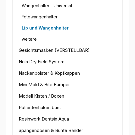
Wangenhalter - Universal
Fotowangenhalter
Lip und Wangenhalter
weitere
Gesichtsmasken (VERSTELLBAR)
Nola Dry Field System
Nackenpolster & Kopfkappen
Mini Mold & Bite Bumper
Modell Kisten / Boxen
Patientenhaken bunt
Resinwork Dentsin Aqua
Spangendosen & Bunte Bänder