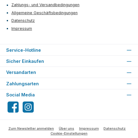
Zahlungs- und Versandbedingungen
Allgemeine Geschäftsbedingungen
Datenschutz
Impressum
Service-Hotline
Sicher Einkaufen
Versandarten
Zahlungsarten
Social Media
Facebook
Instagram
Zum Newsletter anmelden
Über uns
Impressum
Datenschutz
Cookie-Einstellungen