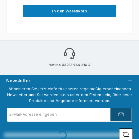
In den Warenkorb
Hotline 06251 944 616 4
Newsletter
Abonnieren Sie jetzt einfach unseren regelmäßig erscheinenden
Newsletter und Sie werden stets unter den Ersten sein, über neue
Produkte und Angebote informiert werden.
E-
Mail-
Adresse
*
Loading...