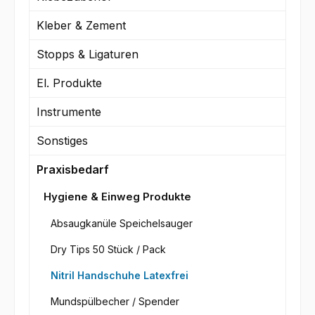
Kleber & Zement
Stopps & Ligaturen
El. Produkte
Instrumente
Sonstiges
Praxisbedarf
Hygiene & Einweg Produkte
Absaugkanüle Speichelsauger
Dry Tips 50 Stück / Pack
Nitril Handschuhe Latexfrei
Mundspülbecher / Spender