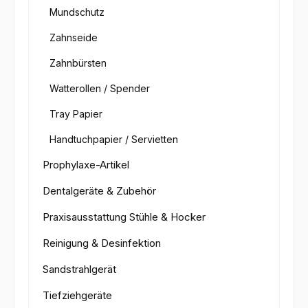
Mundschutz
Zahnseide
Zahnbürsten
Watterollen / Spender
Tray Papier
Handtuchpapier / Servietten
Prophylaxe-Artikel
Dentalgeräte & Zubehör
Praxisausstattung Stühle & Hocker
Reinigung & Desinfektion
Sandstrahlgerät
Tiefziehgeräte