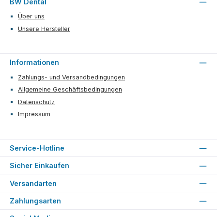
BW Dental
Über uns
Unsere Hersteller
Informationen
Zahlungs- und Versandbedingungen
Allgemeine Geschäftsbedingungen
Datenschutz
Impressum
Service-Hotline
Sicher Einkaufen
Versandarten
Zahlungsarten