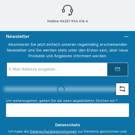
Hotline 06251 944 616 4
Newsletter
Abonnieren Sie jetzt einfach unseren regelmäßig erscheinenden
Newsletter und Sie werden stets unter den Ersten sein, über neue
Produkte und Angebote informiert werden.
E-
Mail-
Adresse
*
Loading...
Um weiterzugehen, geben Sie die oben abgebildeten Zeichen ein
*
Datenschutz
Ich habe die
Datenschutzbestimmungen
zur Kenntnis genommen und