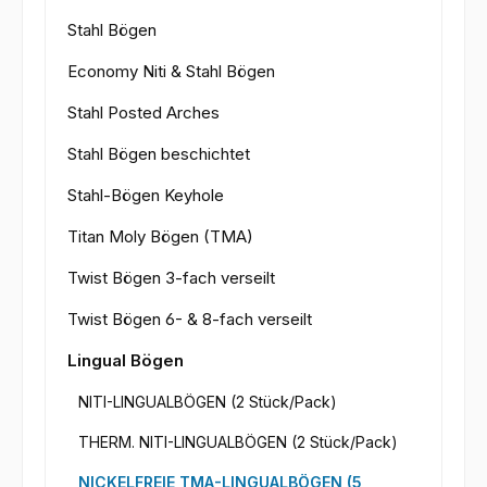
Stahl Bögen
Economy Niti & Stahl Bögen
Stahl Posted Arches
Stahl Bögen beschichtet
Stahl-Bögen Keyhole
Titan Moly Bögen (TMA)
Twist Bögen 3-fach verseilt
Twist Bögen 6- & 8-fach verseilt
Lingual Bögen
NITI-LINGUALBÖGEN (2 Stück/Pack)
THERM. NITI-LINGUALBÖGEN (2 Stück/Pack)
NICKELFREIE TMA-LINGUALBÖGEN (5