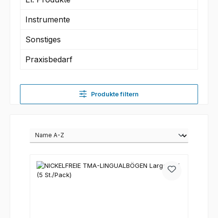
Instrumente
Sonstiges
Praxisbedarf
Produkte filtern