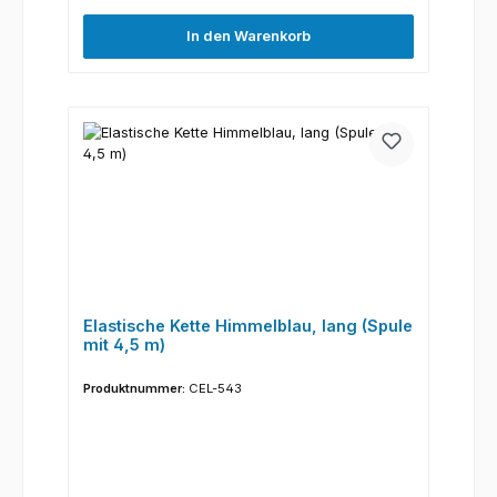
In den Warenkorb
Elastische Kette Himmelblau, lang (Spule
mit 4,5 m)
Produktnummer:
CEL-543