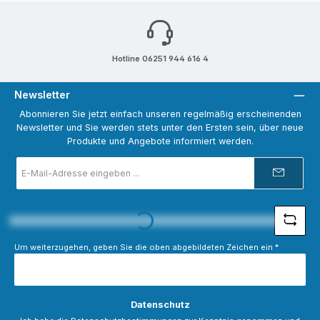
Hotline 06251 944 616 4
Newsletter
Abonnieren Sie jetzt einfach unseren regelmäßig erscheinenden
Newsletter und Sie werden stets unter den Ersten sein, über neue
Produkte und Angebote informiert werden.
E-
Mail-
Adresse
Loading...
*
Um weiterzugehen, geben Sie die oben abgebildeten Zeichen ein
*
Datenschutz