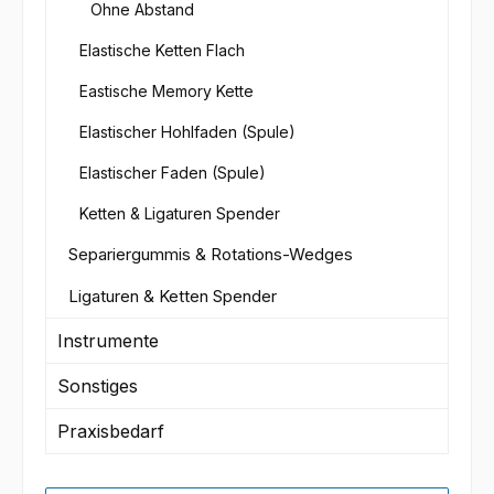
Ohne Abstand
Elastische Ketten Flach
Eastische Memory Kette
Elastischer Hohlfaden (Spule)
Elastischer Faden (Spule)
Ketten & Ligaturen Spender
Separiergummis & Rotations-Wedges
Ligaturen & Ketten Spender
Instrumente
Sonstiges
Praxisbedarf