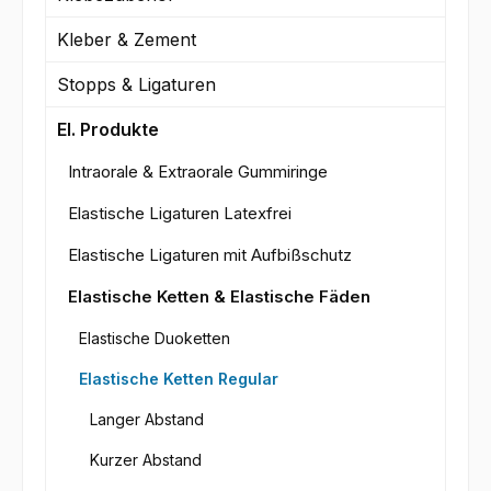
Kleber & Zement
Stopps & Ligaturen
El. Produkte
Intraorale & Extraorale Gummiringe
Elastische Ligaturen Latexfrei
Elastische Ligaturen mit Aufbißschutz
Elastische Ketten & Elastische Fäden
Elastische Duoketten
Elastische Ketten Regular
Langer Abstand
Kurzer Abstand