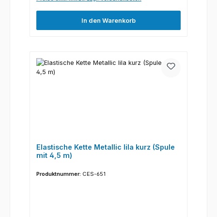
In den Warenkorb
Elastische Kette Metallic lila kurz (Spule
mit 4,5 m)
Produktnummer:
CES-651