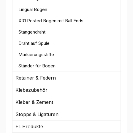
Lingual Bögen
XR1 Posted Bögen mit Ball Ends
Stangendraht
Draht auf Spule
Markierungsstifte
Ständer für Bögen
Retainer & Federn
Klebezubehör
Kleber & Zement
Stopps & Ligaturen
El. Produkte