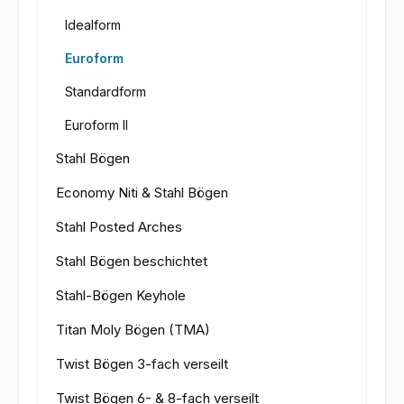
Idealform
Euroform
Standardform
Euroform II
Stahl Bögen
Economy Niti & Stahl Bögen
Stahl Posted Arches
Stahl Bögen beschichtet
Stahl-Bögen Keyhole
Titan Moly Bögen (TMA)
Twist Bögen 3-fach verseilt
Twist Bögen 6- & 8-fach verseilt