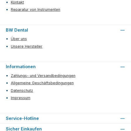
Kontakt
Reparatur von Instrumenten
BW Dental
Über uns
Unsere Hersteller
Informationen
Zahlungs- und Versandbedingungen
Allgemeine Geschäftsbedingungen
Datenschutz
Impressum
Service-Hotline
Sicher Einkaufen