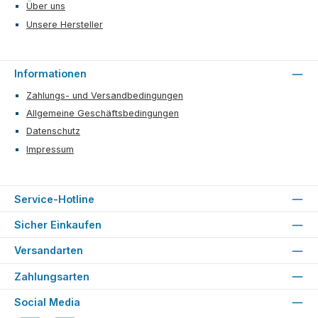
Über uns
Unsere Hersteller
Informationen
Zahlungs- und Versandbedingungen
Allgemeine Geschäftsbedingungen
Datenschutz
Impressum
Service-Hotline
Sicher Einkaufen
Versandarten
Zahlungsarten
Social Media