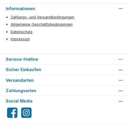
Informationen
Zahlungs- und Versandbedingungen
Allgemeine Geschäftsbedingungen
Datenschutz
Impressum
Service-Hotline
Sicher Einkaufen
Versandarten
Zahlungsarten
Social Media
Facebook
Instagram