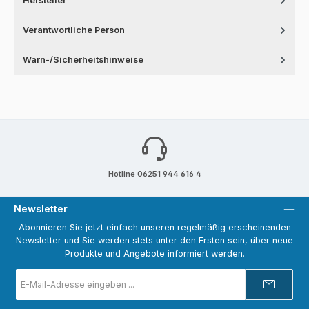
Hersteller
Verantwortliche Person
Warn-/Sicherheitshinweise
Hotline 06251 944 616 4
Newsletter
Abonnieren Sie jetzt einfach unseren regelmäßig erscheinenden
Newsletter und Sie werden stets unter den Ersten sein, über neue
Produkte und Angebote informiert werden.
E-
Mail-
Adresse
*