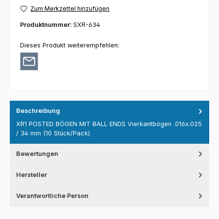
Zum Merkzettel hinzufügen
Produktnummer:
SXR-634
Dieses Produkt weiterempfehlen:
Beschreibung
XR1 POSTED BÖGEN MIT BALL ENDS Vierkantbögen .016x.025
/ 34 mm (10 Stück/Pack)
Bewertungen
Hersteller
Verantwortliche Person