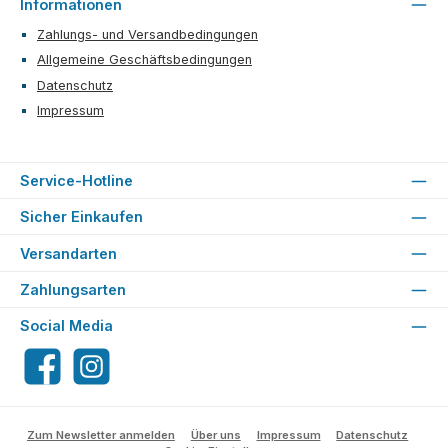
Informationen
Zahlungs- und Versandbedingungen
Allgemeine Geschäftsbedingungen
Datenschutz
Impressum
Service-Hotline
Sicher Einkaufen
Versandarten
Zahlungsarten
Social Media
Facebook
Instagram
Zum Newsletter anmelden
Über uns
Impressum
Datenschutz