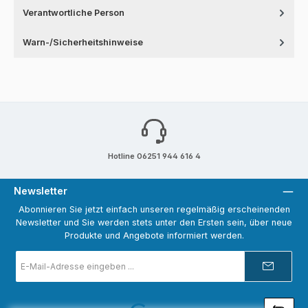
Verantwortliche Person
Warn-/Sicherheitshinweise
Hotline 06251 944 616 4
Newsletter
Abonnieren Sie jetzt einfach unseren regelmäßig erscheinenden
Newsletter und Sie werden stets unter den Ersten sein, über neue
Produkte und Angebote informiert werden.
E-
Mail-
Adresse
*