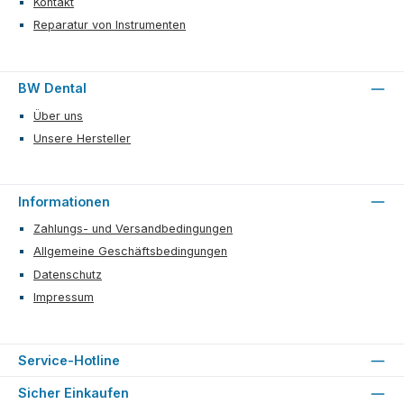
Kontakt
Reparatur von Instrumenten
BW Dental
Über uns
Unsere Hersteller
Informationen
Zahlungs- und Versandbedingungen
Allgemeine Geschäftsbedingungen
Datenschutz
Impressum
Service-Hotline
Sicher Einkaufen