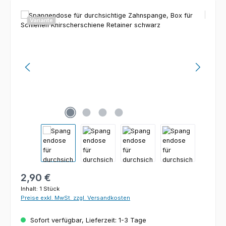
Bildergalerie überspringen
Variante
Regulärer Preis:
2,90 €
Inhalt:
1 Stück
Preise exkl. MwSt. zzgl. Versandkosten
Sofort verfügbar, Lieferzeit: 1-3 Tage