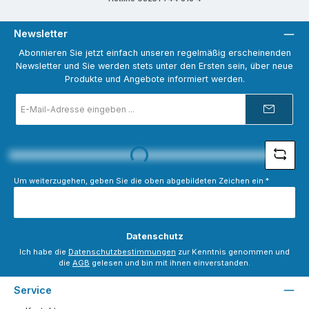
Newsletter
Abonnieren Sie jetzt einfach unseren regelmäßig erscheinenden
Newsletter und Sie werden stets unter den Ersten sein, über neue
Produkte und Angebote informiert werden.
E-
Mail-
Adresse
*
Loading...
Um weiterzugehen, geben Sie die oben abgebildeten Zeichen ein
*
Datenschutz
Ich habe die
Datenschutzbestimmungen
zur Kenntnis genommen und
die
AGB
gelesen und bin mit ihnen einverstanden.
Service