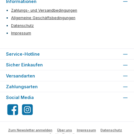
Informationen
Zahlungs- und Versandbedingungen
Allgemeine Geschäftsbedingungen
Datenschutz
Impressum
Service-Hotline
Sicher Einkaufen
Versandarten
Zahlungsarten
Social Media
Facebook
Instagram
Zum Newsletter anmelden
Über uns
Impressum
Datenschutz