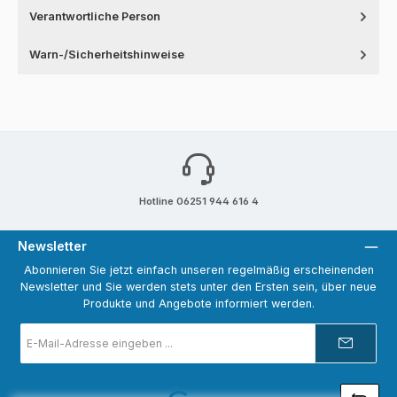
Verantwortliche Person
Warn-/Sicherheitshinweise
Hotline 06251 944 616 4
Newsletter
Abonnieren Sie jetzt einfach unseren regelmäßig erscheinenden
Newsletter und Sie werden stets unter den Ersten sein, über neue
Produkte und Angebote informiert werden.
E-
Mail-
Adresse
*