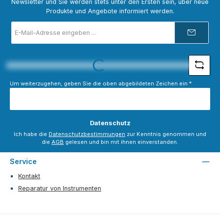
Newsletter und Sie werden stets unter den Ersten sein, über neue
Produkte und Angebote informiert werden.
E-
Mail-
Adresse
*
Loading...
Um weiterzugehen, geben Sie die oben abgebildeten Zeichen ein
*
Datenschutz
Ich habe die
Datenschutzbestimmungen
zur Kenntnis genommen und
die
AGB
gelesen und bin mit ihnen einverstanden.
Service
Kontakt
Reparatur von Instrumenten