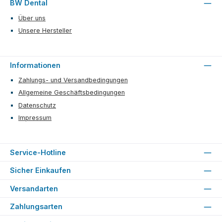
BW Dental
Über uns
Unsere Hersteller
Informationen
Zahlungs- und Versandbedingungen
Allgemeine Geschäftsbedingungen
Datenschutz
Impressum
Service-Hotline
Sicher Einkaufen
Versandarten
Zahlungsarten