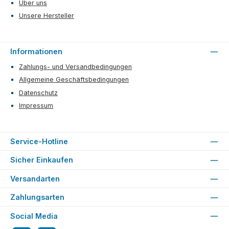
Über uns
Unsere Hersteller
Informationen
Zahlungs- und Versandbedingungen
Allgemeine Geschäftsbedingungen
Datenschutz
Impressum
Service-Hotline
Sicher Einkaufen
Versandarten
Zahlungsarten
Social Media