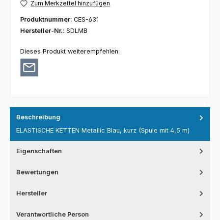
Zum Merkzettel hinzufügen
Produktnummer:
CES-631
Hersteller-Nr.:
SDLMB
Dieses Produkt weiterempfehlen:
Beschreibung
ELASTISCHE KETTEN Metallic Blau, kurz (Spule mit 4,5 m)
Eigenschaften
Bewertungen
Hersteller
Verantwortliche Person