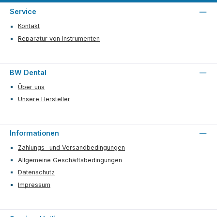
Service
Kontakt
Reparatur von Instrumenten
BW Dental
Über uns
Unsere Hersteller
Informationen
Zahlungs- und Versandbedingungen
Allgemeine Geschäftsbedingungen
Datenschutz
Impressum