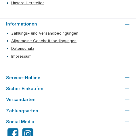
Unsere Hersteller
Informationen
Zahlungs- und Versandbedingungen
Allgemeine Geschäftsbedingungen
Datenschutz
Impressum
Service-Hotline
Sicher Einkaufen
Versandarten
Zahlungsarten
Social Media