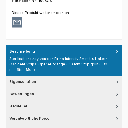
Hersteller-Nr.:
1006OS
Dieses Produkt weiterempfehlen:
Beschreibung
Sterilisationstray von der Firma Intensiv SA mit 6 Haltern
Oscident Strips: Opener orange 0.10 mm Strip grün 0.30
mm Str…
Mehr
Eigenschaften
Bewertungen
Hersteller
Verantwortliche Person