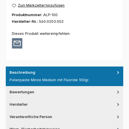
Zum Merkzettel hinzufügen
Produktnummer:
ALP-100
Hersteller-Nr.:
560.0203.002
Dieses Produkt weiterempfehlen:
Beschreibung
Polierpaste Minze Medium mit Fluoride 100gr.
Bewertungen
Hersteller
Verantwortliche Person