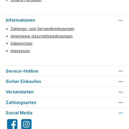
Informationen
Zahlungs- und Versandbedingungen
Allgemeine Geschäftsbedingungen
Datenschutz
Impressum
Service-Hotline
Sicher Einkaufen
Versandarten
Zahlungsarten
Social Media
Facebook
Instagram