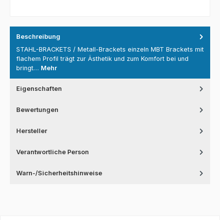
Beschreibung
STAHL-BRACKETS / Metall-Brackets einzeln MBT Brackets mit
flachem Profil trägt zur Ästhetik und zum Komfort bei und
bringt…
Mehr
Eigenschaften
Bewertungen
Hersteller
Verantwortliche Person
Warn-/Sicherheitshinweise