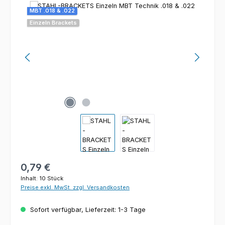
Bildergalerie überspringen
MBT .018 & .022
Einzeln Brackets
Regulärer Preis:
0,79 €
Inhalt:
10 Stück
Preise exkl. MwSt. zzgl. Versandkosten
Sofort verfügbar, Lieferzeit: 1-3 Tage