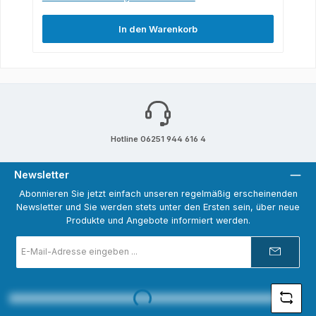
In den Warenkorb
Hotline 06251 944 616 4
Newsletter
Abonnieren Sie jetzt einfach unseren regelmäßig erscheinenden
Newsletter und Sie werden stets unter den Ersten sein, über neue
Produkte und Angebote informiert werden.
E-
Mail-
Adresse
*
Loading...