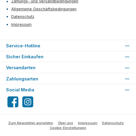
Zahlungs- und Versandbedingungen
Allgemeine Geschäftsbedingungen
Datenschutz
Impressum
Service-Hotline
Sicher Einkaufen
Versandarten
Zahlungsarten
Social Media
Facebook
Instagram
Zum Newsletter anmelden
Über uns
Impressum
Datenschutz
Cookie-Einstellungen