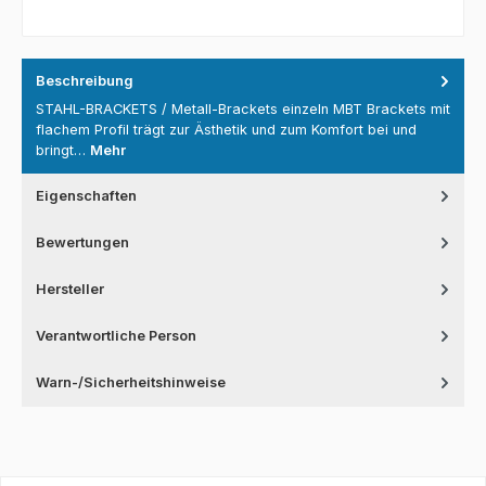
Beschreibung
STAHL-BRACKETS / Metall-Brackets einzeln MBT Brackets mit
flachem Profil trägt zur Ästhetik und zum Komfort bei und
bringt…
Mehr
Eigenschaften
Bewertungen
Hersteller
Verantwortliche Person
Warn-/Sicherheitshinweise