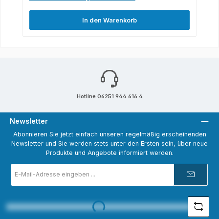
In den Warenkorb
Hotline 06251 944 616 4
Newsletter
Abonnieren Sie jetzt einfach unseren regelmäßig erscheinenden
Newsletter und Sie werden stets unter den Ersten sein, über neue
Produkte und Angebote informiert werden.
E-
Mail-
Adresse
*
Loading...