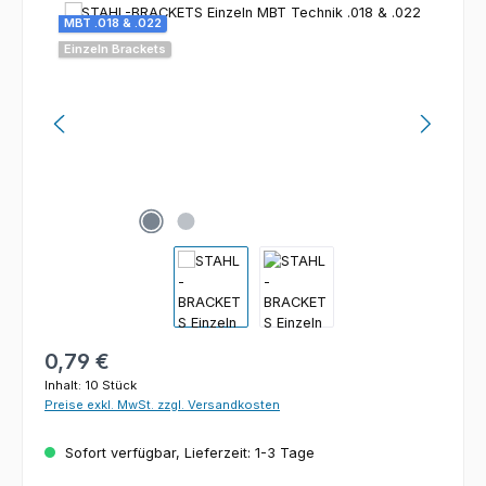
Bildergalerie überspringen
MBT .018 & .022
Einzeln Brackets
Regulärer Preis:
0,79 €
Inhalt:
10 Stück
Preise exkl. MwSt. zzgl. Versandkosten
Sofort verfügbar, Lieferzeit: 1-3 Tage