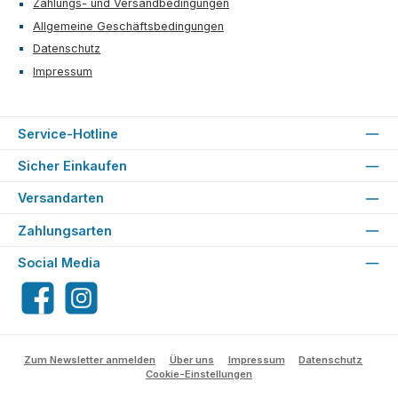
Zahlungs- und Versandbedingungen
Allgemeine Geschäftsbedingungen
Datenschutz
Impressum
Service-Hotline
Sicher Einkaufen
Versandarten
Zahlungsarten
Social Media
Facebook
Instagram
Zum Newsletter anmelden
Über uns
Impressum
Datenschutz
Cookie-Einstellungen