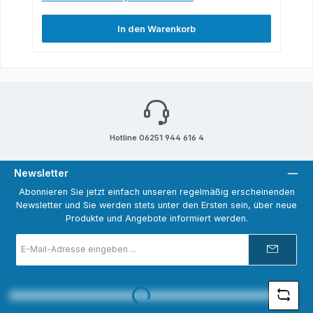
In den Warenkorb
Hotline 06251 944 616 4
Newsletter
Abonnieren Sie jetzt einfach unseren regelmäßig erscheinenden
Newsletter und Sie werden stets unter den Ersten sein, über neue
Produkte und Angebote informiert werden.
E-
Mail-
Adresse
*
Loading...