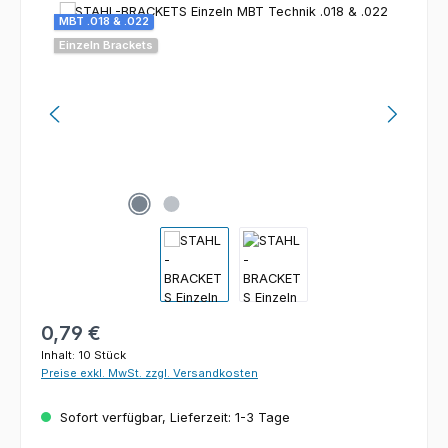
Bildergalerie überspringen
MBT .018 & .022
Einzeln Brackets
Regulärer Preis:
0,79 €
Inhalt:
10 Stück
Preise exkl. MwSt. zzgl. Versandkosten
Sofort verfügbar, Lieferzeit: 1-3 Tage