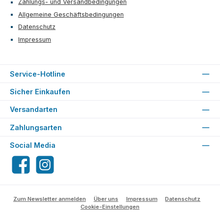
Zahlungs- und Versandbedingungen
Allgemeine Geschäftsbedingungen
Datenschutz
Impressum
Service-Hotline
Sicher Einkaufen
Versandarten
Zahlungsarten
Social Media
Facebook
Instagram
Zum Newsletter anmelden
Über uns
Impressum
Datenschutz
Cookie-Einstellungen