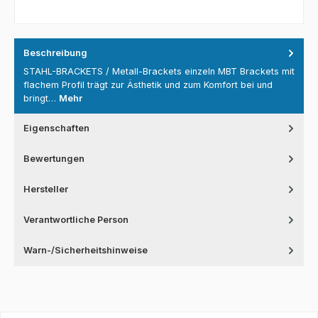
Beschreibung
STAHL-BRACKETS / Metall-Brackets einzeln MBT Brackets mit
flachem Profil trägt zur Ästhetik und zum Komfort bei und
bringt…
Mehr
Eigenschaften
Bewertungen
Hersteller
Verantwortliche Person
Warn-/Sicherheitshinweise