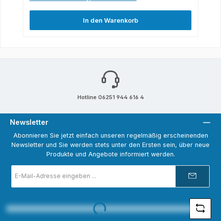
In den Warenkorb
Hotline 06251 944 616 4
Newsletter
Abonnieren Sie jetzt einfach unseren regelmäßig erscheinenden
Newsletter und Sie werden stets unter den Ersten sein, über neue
Produkte und Angebote informiert werden.
E-
Mail-
Adresse
*
Loading...