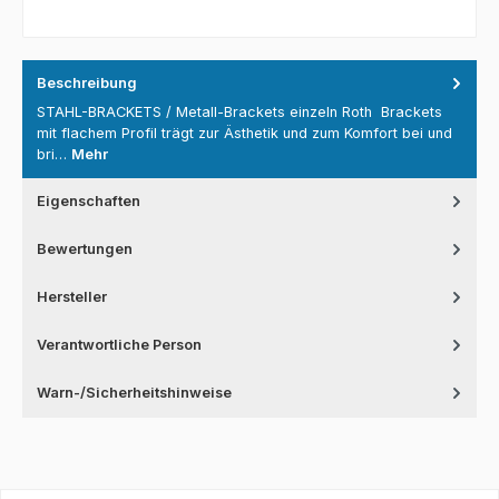
Beschreibung
STAHL-BRACKETS / Metall-Brackets einzeln Roth Brackets
mit flachem Profil trägt zur Ästhetik und zum Komfort bei und
bri…
Mehr
Eigenschaften
Bewertungen
Hersteller
Verantwortliche Person
Warn-/Sicherheitshinweise