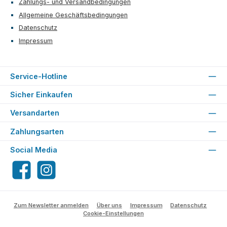
Zahlungs- und Versandbedingungen
Allgemeine Geschäftsbedingungen
Datenschutz
Impressum
Service-Hotline
Sicher Einkaufen
Versandarten
Zahlungsarten
Social Media
Facebook
Instagram
Zum Newsletter anmelden
Über uns
Impressum
Datenschutz
Cookie-Einstellungen