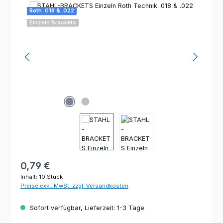
Bildergalerie überspringen
Roth .018 & .022
Einzeln Brackets
Regulärer Preis:
0,79 €
Inhalt:
10 Stück
Preise exkl. MwSt. zzgl. Versandkosten
Sofort verfügbar, Lieferzeit: 1-3 Tage