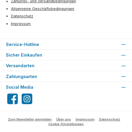
Zahlungs- und Versandbedingungen
Allgemeine Geschäftsbedingungen
Datenschutz
Impressum
Service-Hotline
Sicher Einkaufen
Versandarten
Zahlungsarten
Social Media
Facebook
Instagram
Zum Newsletter anmelden
Über uns
Impressum
Datenschutz
Cookie-Einstellungen