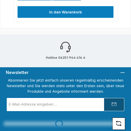
In den Warenkorb
Hotline 06251 944 616 4
Newsletter
Abonnieren Sie jetzt einfach unseren regelmäßig erscheinenden
Newsletter und Sie werden stets unter den Ersten sein, über neue
Produkte und Angebote informiert werden.
E-
Mail-
Adresse
*
Loading...