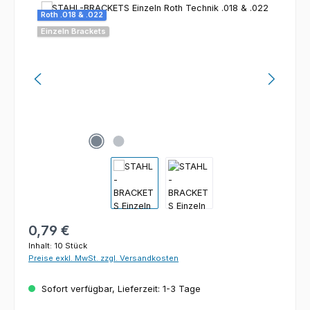
Bildergalerie überspringen
Roth .018 & .022
Einzeln Brackets
Regulärer Preis:
0,79 €
Inhalt:
10 Stück
Preise exkl. MwSt. zzgl. Versandkosten
Sofort verfügbar, Lieferzeit: 1-3 Tage