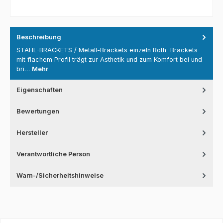
Beschreibung
STAHL-BRACKETS / Metall-Brackets einzeln Roth Brackets
mit flachem Profil trägt zur Ästhetik und zum Komfort bei und
bri…
Mehr
Eigenschaften
Bewertungen
Hersteller
Verantwortliche Person
Warn-/Sicherheitshinweise